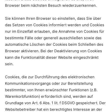
Browser beim nächsten Besuch wiederzuerkennen.
Sie können Ihren Browser so einstellen, dass Sie über
das Setzen von Cookies informiert werden und Cookies
nur im Einzelfall erlauben, die Annahme von Cookies für
bestimmte Fälle oder generell ausschließen sowie das
automatische Löschen der Cookies beim Schließen des
Browser aktivieren. Bei der Deaktivierung von Cookies
kann die Funktionalität dieser Website eingeschränkt
sein.
Cookies, die zur Durchführung des elektronischen
Kommunikationsvorgangs oder zur Bereitstellung
bestimmter, von Ihnen erwünschter Funktionen (z.B.
Warenkorbfunktion) erforderlich sind, werden auf
Grundlage von Art. 6 Abs. 1 lit. f DSGVO gespeichert. Der
Websitebetreiber hat ein berechtigtes Interesse an der