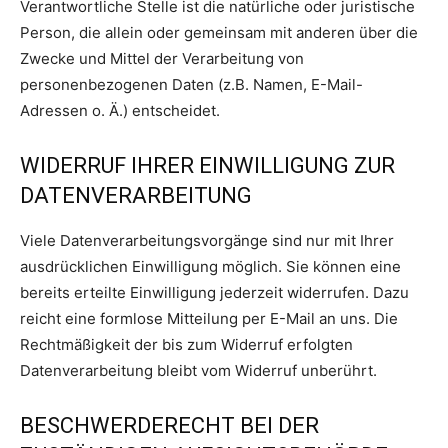
Verantwortliche Stelle ist die natürliche oder juristische
Person, die allein oder gemeinsam mit anderen über die
Zwecke und Mittel der Verarbeitung von
personenbezogenen Daten (z.B. Namen, E-Mail-
Adressen o. Ä.) entscheidet.
WIDERRUF IHRER EINWILLIGUNG ZUR
DATENVERARBEITUNG
Viele Datenverarbeitungsvorgänge sind nur mit Ihrer
ausdrücklichen Einwilligung möglich. Sie können eine
bereits erteilte Einwilligung jederzeit widerrufen. Dazu
reicht eine formlose Mitteilung per E-Mail an uns. Die
Rechtmäßigkeit der bis zum Widerruf erfolgten
Datenverarbeitung bleibt vom Widerruf unberührt.
BESCHWERDERECHT BEI DER