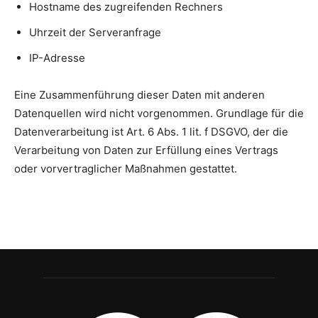
Hostname des zugreifenden Rechners
Uhrzeit der Serveranfrage
IP-Adresse
Eine Zusammenführung dieser Daten mit anderen
Datenquellen wird nicht vorgenommen. Grundlage für die
Datenverarbeitung ist Art. 6 Abs. 1 lit. f DSGVO, der die
Verarbeitung von Daten zur Erfüllung eines Vertrags
oder vorvertraglicher Maßnahmen gestattet.