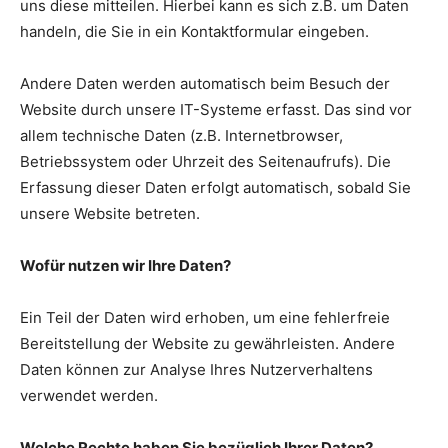
uns diese mitteilen. Hierbei kann es sich z.B. um Daten
handeln, die Sie in ein Kontaktformular eingeben.
Andere Daten werden automatisch beim Besuch der
Website durch unsere IT-Systeme erfasst. Das sind vor
allem technische Daten (z.B. Internetbrowser,
Betriebssystem oder Uhrzeit des Seitenaufrufs). Die
Erfassung dieser Daten erfolgt automatisch, sobald Sie
unsere Website betreten.
Wofür nutzen wir Ihre Daten?
Ein Teil der Daten wird erhoben, um eine fehlerfreie
Bereitstellung der Website zu gewährleisten. Andere
Daten können zur Analyse Ihres Nutzerverhaltens
verwendet werden.
Welche Rechte haben Sie bezüglich Ihrer Daten?