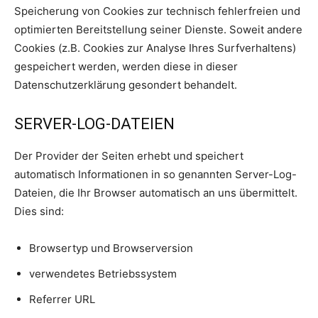
Speicherung von Cookies zur technisch fehlerfreien und
optimierten Bereitstellung seiner Dienste. Soweit andere
Cookies (z.B. Cookies zur Analyse Ihres Surfverhaltens)
gespeichert werden, werden diese in dieser
Datenschutzerklärung gesondert behandelt.
SERVER-LOG-DATEIEN
Der Provider der Seiten erhebt und speichert
automatisch Informationen in so genannten Server-Log-
Dateien, die Ihr Browser automatisch an uns übermittelt.
Dies sind:
Browsertyp und Browserversion
verwendetes Betriebssystem
Referrer URL