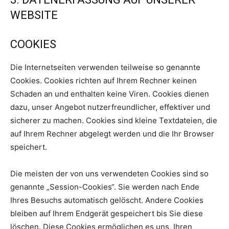
WEBSITE
COOKIES
Die Internetseiten verwenden teilweise so genannte
Cookies. Cookies richten auf Ihrem Rechner keinen
Schaden an und enthalten keine Viren. Cookies dienen
dazu, unser Angebot nutzerfreundlicher, effektiver und
sicherer zu machen. Cookies sind kleine Textdateien, die
auf Ihrem Rechner abgelegt werden und die Ihr Browser
speichert.
Die meisten der von uns verwendeten Cookies sind so
genannte „Session-Cookies“. Sie werden nach Ende
Ihres Besuchs automatisch gelöscht. Andere Cookies
bleiben auf Ihrem Endgerät gespeichert bis Sie diese
löschen. Diese Cookies ermöglichen es uns, Ihren