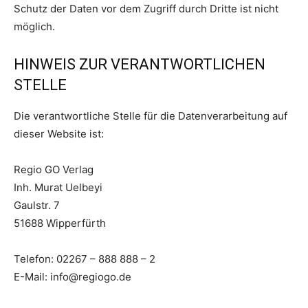
Schutz der Daten vor dem Zugriff durch Dritte ist nicht
möglich.
HINWEIS ZUR VERANTWORTLICHEN
STELLE
Die verantwortliche Stelle für die Datenverarbeitung auf
dieser Website ist:
Regio GO Verlag
Inh. Murat Uelbeyi
Gaulstr. 7
51688 Wipperfürth
Telefon: 02267 – 888 888 – 2
E-Mail: info@regiogo.de