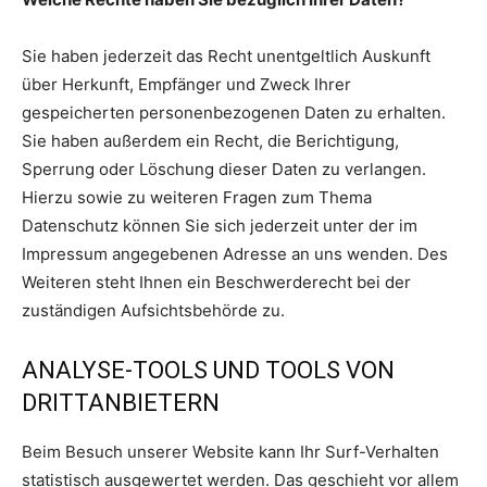
Sie haben jederzeit das Recht unentgeltlich Auskunft
über Herkunft, Empfänger und Zweck Ihrer
gespeicherten personenbezogenen Daten zu erhalten.
Sie haben außerdem ein Recht, die Berichtigung,
Sperrung oder Löschung dieser Daten zu verlangen.
Hierzu sowie zu weiteren Fragen zum Thema
Datenschutz können Sie sich jederzeit unter der im
Impressum angegebenen Adresse an uns wenden. Des
Weiteren steht Ihnen ein Beschwerderecht bei der
zuständigen Aufsichtsbehörde zu.
ANALYSE-TOOLS UND TOOLS VON
DRITTANBIETERN
Beim Besuch unserer Website kann Ihr Surf-Verhalten
statistisch ausgewertet werden. Das geschieht vor allem