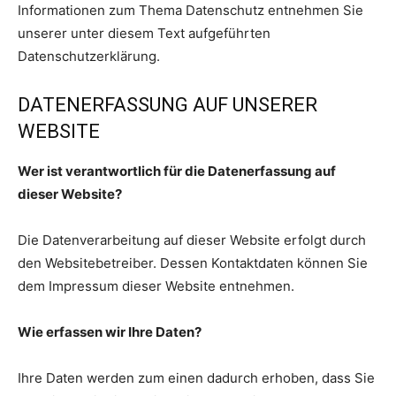
Informationen zum Thema Datenschutz entnehmen Sie
unserer unter diesem Text aufgeführten
Datenschutzerklärung.
DATENERFASSUNG AUF UNSERER
WEBSITE
Wer ist verantwortlich für die Datenerfassung auf
dieser Website?
Die Datenverarbeitung auf dieser Website erfolgt durch
den Websitebetreiber. Dessen Kontaktdaten können Sie
dem Impressum dieser Website entnehmen.
Wie erfassen wir Ihre Daten?
Ihre Daten werden zum einen dadurch erhoben, dass Sie