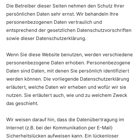
Die Betreiber dieser Seiten nehmen den Schutz Ihrer
persönlichen Daten sehr ernst. Wir behandeln Ihre
personenbezogenen Daten vertraulich und
entsprechend der gesetzlichen Datenschutzvorschriften
sowie dieser Datenschutzerklärung.
Wenn Sie diese Website benutzen, werden verschiedene
personenbezogene Daten erhoben. Personenbezogene
Daten sind Daten, mit denen Sie persönlich identifiziert
werden können. Die vorliegende Datenschutzerklärung
erläutert, welche Daten wir erheben und wofür wir sie
nutzen. Sie erläutert auch, wie und zu welchem Zweck
das geschieht.
Wir weisen darauf hin, dass die Datenübertragung im
Internet (z.B. bei der Kommunikation per E-Mail)
Sicherheitslücken aufweisen kann. Ein lückenloser