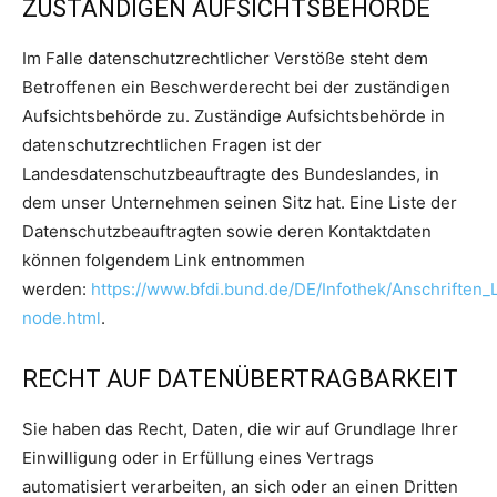
ZUSTÄNDIGEN AUFSICHTSBEHÖRDE
Im Falle datenschutzrechtlicher Verstöße steht dem
Betroffenen ein Beschwerderecht bei der zuständigen
Aufsichtsbehörde zu. Zuständige Aufsichtsbehörde in
datenschutzrechtlichen Fragen ist der
Landesdatenschutzbeauftragte des Bundeslandes, in
dem unser Unternehmen seinen Sitz hat. Eine Liste der
Datenschutzbeauftragten sowie deren Kontaktdaten
können folgendem Link entnommen
werden:
https://www.bfdi.bund.de/DE/Infothek/Anschriften_L
node.html
.
RECHT AUF DATENÜBERTRAGBARKEIT
Sie haben das Recht, Daten, die wir auf Grundlage Ihrer
Einwilligung oder in Erfüllung eines Vertrags
automatisiert verarbeiten, an sich oder an einen Dritten