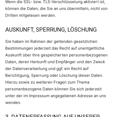
Wenn die SSL- bzw. TLS-Verschlüsselung aktiviert ist,
können die Daten, die Sie an uns übermitteln, nicht von
Dritten mitgelesen werden.
AUSKUNFT, SPERRUNG, LÖSCHUNG
Sie haben im Rahmen der geltenden gesetzlichen
Bestimmungen jederzeit das Recht auf unentgeltliche
Auskunft über Ihre gespeicherten personenbezogenen
Daten, deren Herkunft und Empfänger und den Zweck
der Datenverarbeitung und ggf. ein Recht auf
Berichtigung, Sperrung oder Löschung dieser Daten.
Hierzu sowie zu weiteren Fragen zum Thema
personenbezogene Daten können Sie sich jederzeit
unter der im Impressum angegebenen Adresse an uns
wenden.
3. DATENERFASSUNG AUF UNSERER