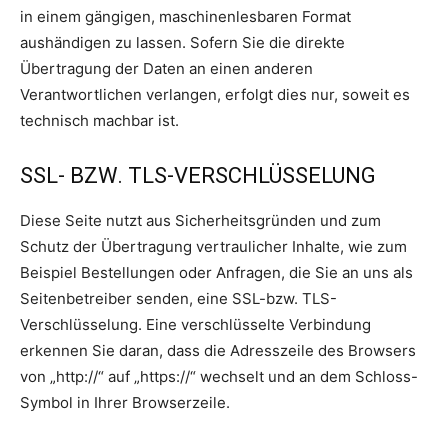
in einem gängigen, maschinenlesbaren Format
aushändigen zu lassen. Sofern Sie die direkte
Übertragung der Daten an einen anderen
Verantwortlichen verlangen, erfolgt dies nur, soweit es
technisch machbar ist.
SSL- BZW. TLS-VERSCHLÜSSELUNG
Diese Seite nutzt aus Sicherheitsgründen und zum
Schutz der Übertragung vertraulicher Inhalte, wie zum
Beispiel Bestellungen oder Anfragen, die Sie an uns als
Seitenbetreiber senden, eine SSL-bzw. TLS-
Verschlüsselung. Eine verschlüsselte Verbindung
erkennen Sie daran, dass die Adresszeile des Browsers
von „http://“ auf „https://“ wechselt und an dem Schloss-
Symbol in Ihrer Browserzeile.