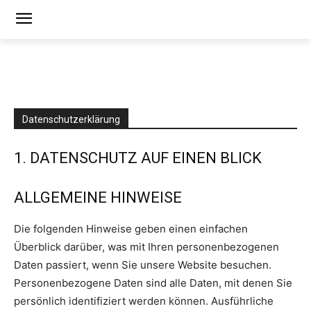
Datenschutzerklärung
1. DATENSCHUTZ AUF EINEN BLICK
ALLGEMEINE HINWEISE
Die folgenden Hinweise geben einen einfachen
Überblick darüber, was mit Ihren personenbezogenen
Daten passiert, wenn Sie unsere Website besuchen.
Personenbezogene Daten sind alle Daten, mit denen Sie
persönlich identifiziert werden können. Ausführliche