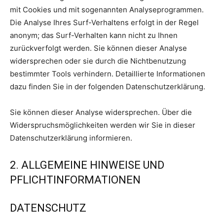
mit Cookies und mit sogenannten Analyseprogrammen.
Die Analyse Ihres Surf-Verhaltens erfolgt in der Regel
anonym; das Surf-Verhalten kann nicht zu Ihnen
zurückverfolgt werden. Sie können dieser Analyse
widersprechen oder sie durch die Nichtbenutzung
bestimmter Tools verhindern. Detaillierte Informationen
dazu finden Sie in der folgenden Datenschutzerklärung.
Sie können dieser Analyse widersprechen. Über die
Widerspruchsmöglichkeiten werden wir Sie in dieser
Datenschutzerklärung informieren.
2. ALLGEMEINE HINWEISE UND
PFLICHTINFORMATIONEN
DATENSCHUTZ