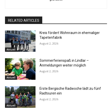
RELATED ARTICLES
Kreis fördert Wohnraum in ehemaliger
Tapetenfabrik
August 2, 2026
Aktuell
Sommerferienspaß in Lindlar –
Anmeldungen weiter möglich
August 2, 2026
Aktuell
Erste Bergische Radwoche lädt zu fünf
Radtouren ein
August 2, 2026
Aktuell