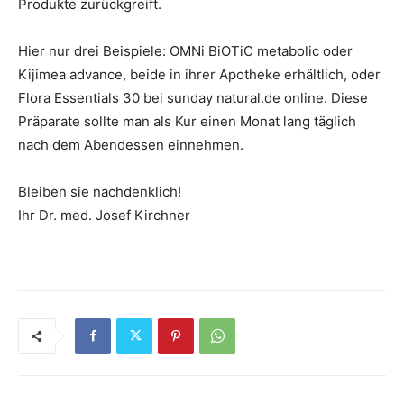
Produkte zurückgreift.
Hier nur drei Beispiele: OMNi BiOTiC metabolic oder
Kijimea advance, beide in ihrer Apotheke erhältlich, oder
Flora Essentials 30 bei sunday natural.de online. Diese
Präparate sollte man als Kur einen Monat lang täglich
nach dem Abendessen einnehmen.
Bleiben sie nachdenklich!
Ihr Dr. med. Josef Kirchner