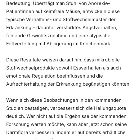
Bedeutung: Überträgt man Stuhl von Anorexie-
Patientinnen auf keimfreie Mäuse, entwickeln diese
typische Verhaltens- und Stoffwechselmuster der
Erkrankung – darunter verstärktes Angstverhalten,
fehlende Gewichtszunahme und eine atypische
Fettverteilung mit Ablagerung im Knochenmark.
Diese Resultate weisen darauf hin, dass mikrobielle
Stoffwechselprodukte sowohl Essverhalten als auch
emotionale Regulation beeinflussen und die
Aufrechterhaltung der Erkrankung begünstigen könnten.
Wenn sich diese Beobachtungen in den kommenden
Studien bestätigen, verbessert sich die Heilungsquote
deutlich. Wer nicht auf die Ergebnisse der kommenden
Forschung warten möchte, kann aber jetzt schon seine
Darmflora verbessern, indem er auf bereits erhältliche