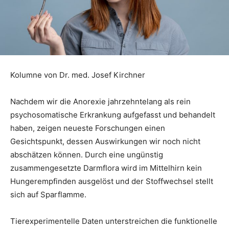
Kolumne von Dr. med. Josef Kirchner
Nachdem wir die Anorexie jahrzehntelang als rein
psychosomatische Erkrankung aufgefasst und behandelt
haben, zeigen neueste Forschungen einen
Gesichtspunkt, dessen Auswirkungen wir noch nicht
abschätzen können. Durch eine ungünstig
zusammengesetzte Darmflora wird im Mittelhirn kein
Hungerempfinden ausgelöst und der Stoffwechsel stellt
sich auf Sparflamme.
Tierexperimentelle Daten unterstreichen die funktionelle