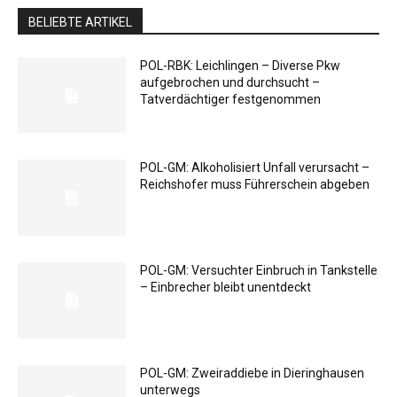
BELIEBTE ARTIKEL
POL-RBK: Leichlingen – Diverse Pkw
aufgebrochen und durchsucht –
Tatverdächtiger festgenommen
POL-GM: Alkoholisiert Unfall verursacht –
Reichshofer muss Führerschein abgeben
POL-GM: Versuchter Einbruch in Tankstelle
– Einbrecher bleibt unentdeckt
POL-GM: Zweiraddiebe in Dieringhausen
unterwegs