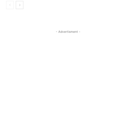
- Advertisment -