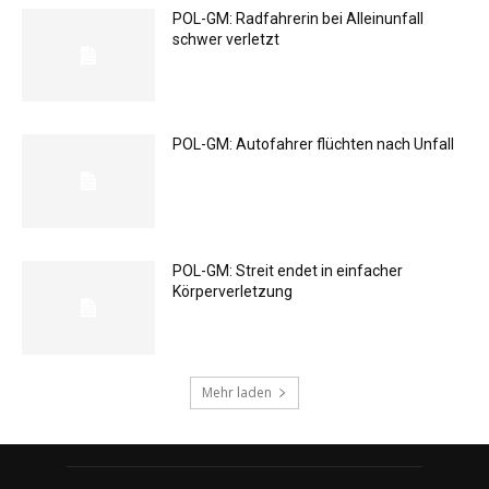
POL-GM: Radfahrerin bei Alleinunfall
schwer verletzt
POL-GM: Autofahrer flüchten nach Unfall
POL-GM: Streit endet in einfacher
Körperverletzung
Mehr laden