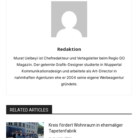
Redaktion
Murat Uelbeyi ist Chefredakteur und Verlagsleiter beim Regio GO
Magazin. Der gelernte Grafik-Designer studierte in Wuppertal
Kommunikationsdesign und arbeitete als Art-Director in
nahmhaften Agenturen ehe er 2004 seine eigene Werbeagentur
gründete.
RELATED ARTICLES
Kreis fördert Wohnraum in ehemaliger
Tapetenfabrik