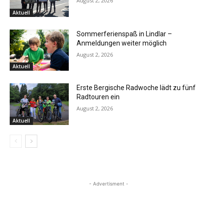
August 2, 2026
Aktuell
Sommerferienspaß in Lindlar –
Anmeldungen weiter möglich
August 2, 2026
Aktuell
Erste Bergische Radwoche lädt zu fünf
Radtouren ein
August 2, 2026
Aktuell
- Advertisment -