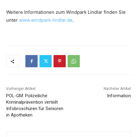
Weitere Informationen zum Windpark Lindlar finden Sie
unter
www.windpark-lindlar.de
.
Vorheriger Artikel
Nächster Artikel
POL-GM: Polizeiliche
Information
Kriminalprävention verteilt
Infobroschüren für Senioren
in Apotheken