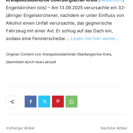
Engelskirchen (ots) – Am 13.09.2025 verursachte ein 32-
jähriger Engelskirchener, nachdem er unter Einfluss von
Alkohol einen Unfall verursachte, das gegnerische
Fahrzeug mit einer Axt. Er schlug auf das Dach ein,
sodass eine Fensterscheibe …
Lesen Sie hier weiter…
Original-Content von: Kreispolizeibehörde Oberbergischer Kreis,
übermittelt durch news aktuell
Vorheriger Artikel
Nächster Artikel