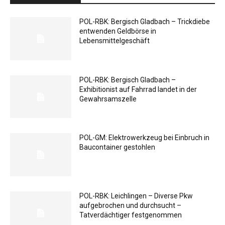
POL-RBK: Bergisch Gladbach – Trickdiebe
entwenden Geldbörse in
Lebensmittelgeschäft
POL-RBK: Bergisch Gladbach –
Exhibitionist auf Fahrrad landet in der
Gewahrsamszelle
POL-GM: Elektrowerkzeug bei Einbruch in
Baucontainer gestohlen
POL-RBK: Leichlingen – Diverse Pkw
aufgebrochen und durchsucht –
Tatverdächtiger festgenommen