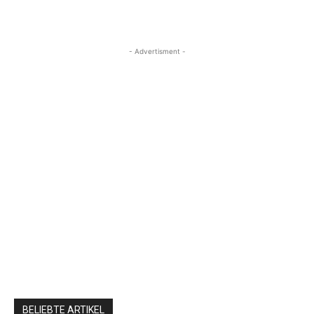
- Advertisment -
BELIEBTE ARTIKEL