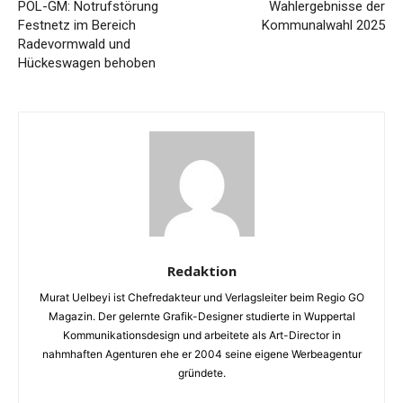
POL-GM: Notrufstörung
Wahlergebnisse der
Festnetz im Bereich
Kommunalwahl 2025
Radevormwald und
Hückeswagen behoben
Redaktion
Murat Uelbeyi ist Chefredakteur und Verlagsleiter beim Regio GO
Magazin. Der gelernte Grafik-Designer studierte in Wuppertal
Kommunikationsdesign und arbeitete als Art-Director in
nahmhaften Agenturen ehe er 2004 seine eigene Werbeagentur
gründete.