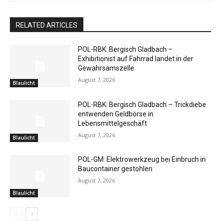
RELATED ARTICLES
POL-RBK: Bergisch Gladbach –
Exhibitionist auf Fahrrad landet in der
Gewahrsamszelle
August 7, 2026
Blaulicht
POL-RBK: Bergisch Gladbach – Trickdiebe
entwenden Geldbörse in
Lebensmittelgeschäft
August 7, 2026
Blaulicht
POL-GM: Elektrowerkzeug bei Einbruch in
Baucontainer gestohlen
August 7, 2026
Blaulicht