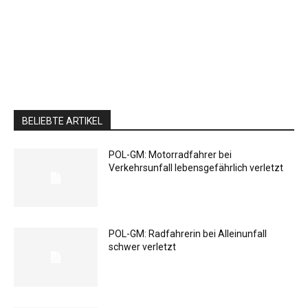
BELIEBTE ARTIKEL
POL-GM: Motorradfahrer bei
Verkehrsunfall lebensgefährlich verletzt
POL-GM: Radfahrerin bei Alleinunfall
schwer verletzt