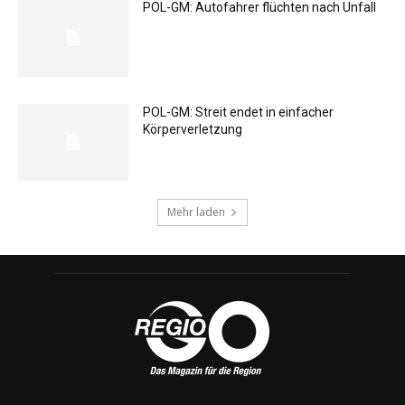
POL-GM: Autofahrer flüchten nach Unfall
POL-GM: Streit endet in einfacher
Körperverletzung
Mehr laden