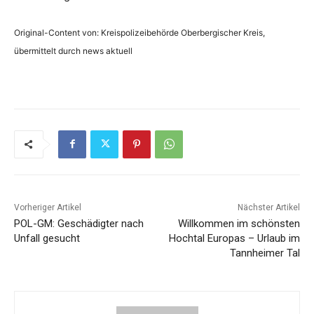
Original-Content von: Kreispolizeibehörde Oberbergischer Kreis,
übermittelt durch news aktuell
Vorheriger Artikel
Nächster Artikel
POL-GM: Geschädigter nach
Willkommen im schönsten
Unfall gesucht
Hochtal Europas – Urlaub im
Tannheimer Tal