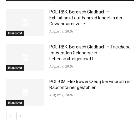
POL-RBK: Bergisch Gladbach –
Exhibitionist auf Fahrrad landet in der
Gewahrsamszelle
August 7, 2026
Blaulicht
POL-RBK: Bergisch Gladbach – Trickdiebe
entwenden Geldbörse in
Lebensmittelgeschäft
August 7, 2026
Blaulicht
POL-GM: Elektrowerkzeug bei Einbruch in
Baucontainer gestohlen
August 7, 2026
Blaulicht