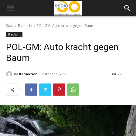
Start
Blaulicht
POL-GM: Auto kracht gegen Baum
Blaulicht
POL-GM: Auto kracht gegen
Baum
By
Redaktion
Oktober 5, 2025
275