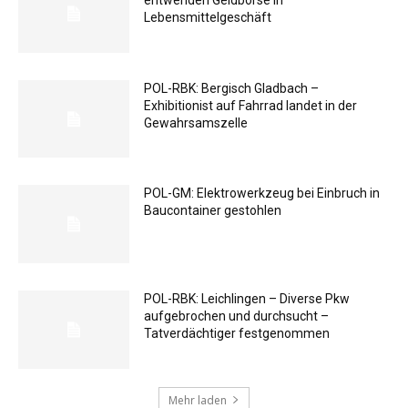
Lebensmittelgeschäft
POL-RBK: Bergisch Gladbach –
Exhibitionist auf Fahrrad landet in der
Gewahrsamszelle
POL-GM: Elektrowerkzeug bei Einbruch in
Baucontainer gestohlen
POL-RBK: Leichlingen – Diverse Pkw
aufgebrochen und durchsucht –
Tatverdächtiger festgenommen
Mehr laden