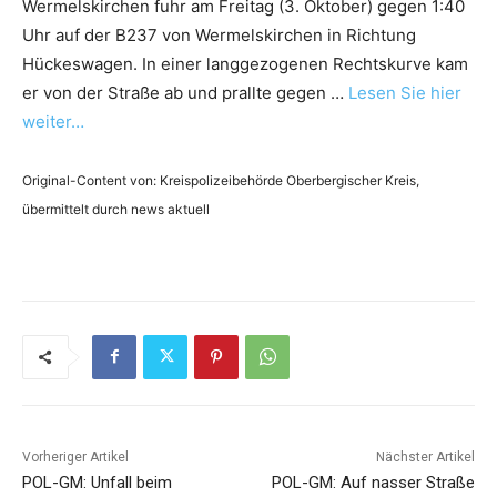
Wermelskirchen fuhr am Freitag (3. Oktober) gegen 1:40
Uhr auf der B237 von Wermelskirchen in Richtung
Hückeswagen. In einer langgezogenen Rechtskurve kam
er von der Straße ab und prallte gegen …
Lesen Sie hier
weiter…
Original-Content von: Kreispolizeibehörde Oberbergischer Kreis,
übermittelt durch news aktuell
Vorheriger Artikel
Nächster Artikel
POL-GM: Unfall beim
POL-GM: Auf nasser Straße