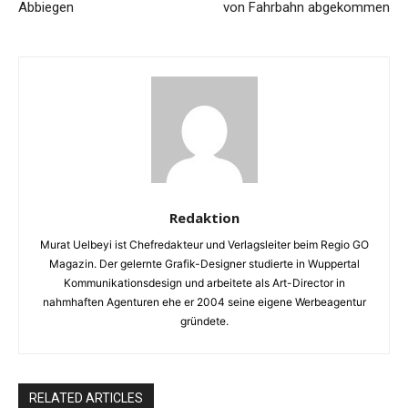
Abbiegen
von Fahrbahn abgekommen
Redaktion
Murat Uelbeyi ist Chefredakteur und Verlagsleiter beim Regio GO
Magazin. Der gelernte Grafik-Designer studierte in Wuppertal
Kommunikationsdesign und arbeitete als Art-Director in
nahmhaften Agenturen ehe er 2004 seine eigene Werbeagentur
gründete.
RELATED ARTICLES