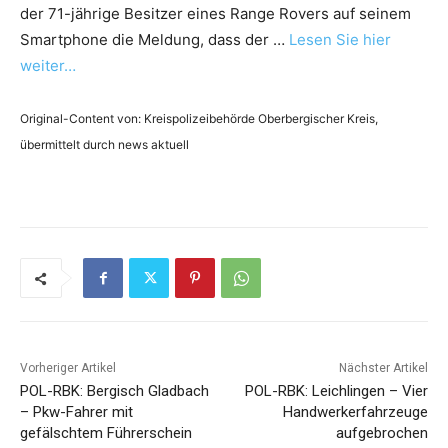
der 71-jährige Besitzer eines Range Rovers auf seinem
Smartphone die Meldung, dass der …
Lesen Sie hier
weiter…
Original-Content von: Kreispolizeibehörde Oberbergischer Kreis,
übermittelt durch news aktuell
Vorheriger Artikel
Nächster Artikel
POL-RBK: Bergisch Gladbach
POL-RBK: Leichlingen – Vier
– Pkw-Fahrer mit
Handwerkerfahrzeuge
gefälschtem Führerschein
aufgebrochen