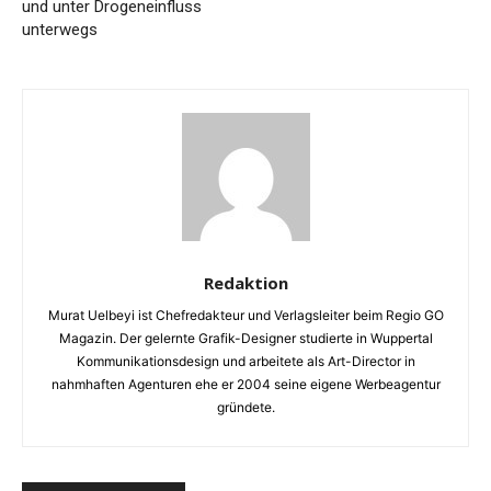
und unter Drogeneinfluss
unterwegs
Redaktion
Murat Uelbeyi ist Chefredakteur und Verlagsleiter beim Regio GO
Magazin. Der gelernte Grafik-Designer studierte in Wuppertal
Kommunikationsdesign und arbeitete als Art-Director in
nahmhaften Agenturen ehe er 2004 seine eigene Werbeagentur
gründete.