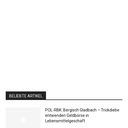
BELIEBTE ARTIKEL
POL-RBK: Bergisch Gladbach – Trickdiebe
entwenden Geldbörse in
Lebensmittelgeschäft