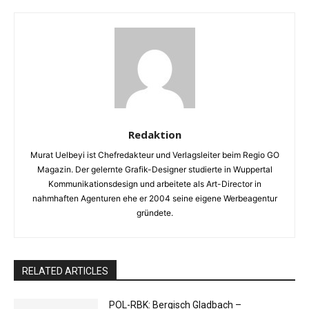
Redaktion
Murat Uelbeyi ist Chefredakteur und Verlagsleiter beim Regio GO
Magazin. Der gelernte Grafik-Designer studierte in Wuppertal
Kommunikationsdesign und arbeitete als Art-Director in
nahmhaften Agenturen ehe er 2004 seine eigene Werbeagentur
gründete.
RELATED ARTICLES
POL-RBK: Bergisch Gladbach –