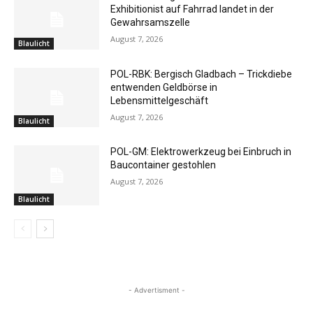
Exhibitionist auf Fahrrad landet in der
Gewahrsamszelle
August 7, 2026
Blaulicht
POL-RBK: Bergisch Gladbach – Trickdiebe
entwenden Geldbörse in
Lebensmittelgeschäft
August 7, 2026
Blaulicht
POL-GM: Elektrowerkzeug bei Einbruch in
Baucontainer gestohlen
August 7, 2026
Blaulicht
- Advertisment -