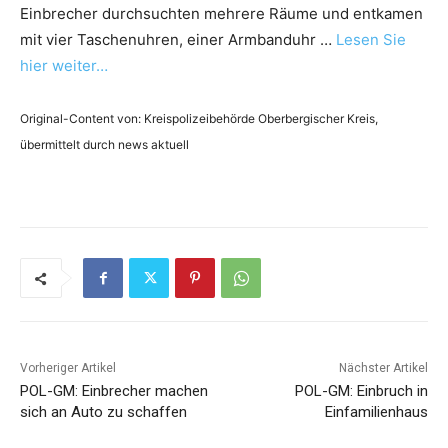
Einbrecher durchsuchten mehrere Räume und entkamen
mit vier Taschenuhren, einer Armbanduhr …
Lesen Sie
hier weiter…
Original-Content von: Kreispolizeibehörde Oberbergischer Kreis,
übermittelt durch news aktuell
Vorheriger Artikel
Nächster Artikel
POL-GM: Einbrecher machen
POL-GM: Einbruch in
sich an Auto zu schaffen
Einfamilienhaus