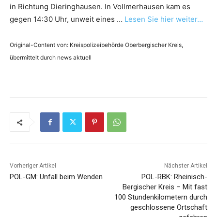
in Richtung Dieringhausen. In Vollmerhausen kam es
gegen 14:30 Uhr, unweit eines …
Lesen Sie hier weiter…
Original-Content von: Kreispolizeibehörde Oberbergischer Kreis,
übermittelt durch news aktuell
Vorheriger Artikel
Nächster Artikel
POL-GM: Unfall beim Wenden
POL-RBK: Rheinisch-
Bergischer Kreis – Mit fast
100 Stundenkilometern durch
geschlossene Ortschaft