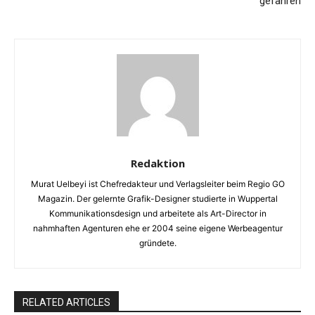
gefahren
Redaktion
Murat Uelbeyi ist Chefredakteur und Verlagsleiter beim Regio GO
Magazin. Der gelernte Grafik-Designer studierte in Wuppertal
Kommunikationsdesign und arbeitete als Art-Director in
nahmhaften Agenturen ehe er 2004 seine eigene Werbeagentur
gründete.
RELATED ARTICLES