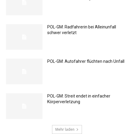
POL-GM: Radfahrerin bei Alleinunfall
schwer verletzt
POL-GM: Autofahrer flüchten nach Unfall
POL-GM: Streit endet in einfacher
Körperverletzung
Mehr laden