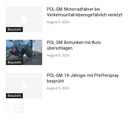
POL-GM: Motorradfahrer bei
Verkehrsunfall lebensgefährlich verletzt
August 9, 2026
Blaulicht
POL-GM: Betrunken mit Auto
überschlagen
August 9, 2026
Blaulicht
POL-GM: 14-Jähriger mit Pfefferspray
besprüht
August 9, 2026
Blaulicht