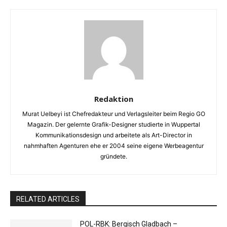
Redaktion
Murat Uelbeyi ist Chefredakteur und Verlagsleiter beim Regio GO
Magazin. Der gelernte Grafik-Designer studierte in Wuppertal
Kommunikationsdesign und arbeitete als Art-Director in
nahmhaften Agenturen ehe er 2004 seine eigene Werbeagentur
gründete.
RELATED ARTICLES
POL-RBK: Bergisch Gladbach –