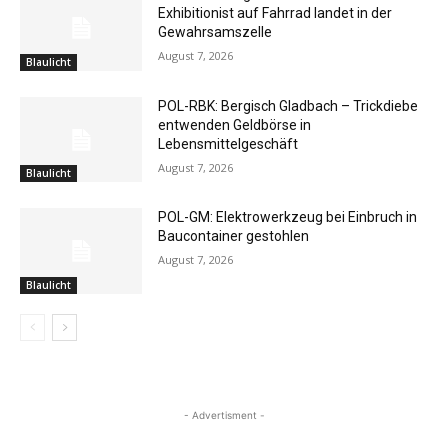
Exhibitionist auf Fahrrad landet in der
Gewahrsamszelle
August 7, 2026
Blaulicht
POL-RBK: Bergisch Gladbach – Trickdiebe
entwenden Geldbörse in
Lebensmittelgeschäft
August 7, 2026
Blaulicht
POL-GM: Elektrowerkzeug bei Einbruch in
Baucontainer gestohlen
August 7, 2026
Blaulicht
- Advertisment -