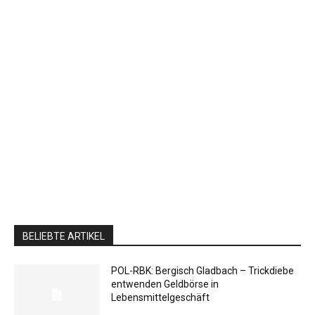
BELIEBTE ARTIKEL
POL-RBK: Bergisch Gladbach – Trickdiebe
entwenden Geldbörse in
Lebensmittelgeschäft