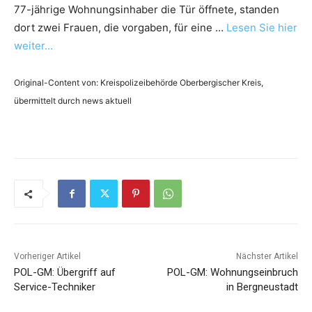
77-jährige Wohnungsinhaber die Tür öffnete, standen
dort zwei Frauen, die vorgaben, für eine …
Lesen Sie hier
weiter…
Original-Content von: Kreispolizeibehörde Oberbergischer Kreis,
übermittelt durch news aktuell
Vorheriger Artikel
Nächster Artikel
POL-GM: Übergriff auf
POL-GM: Wohnungseinbruch
Service-Techniker
in Bergneustadt