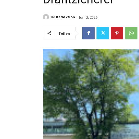
By
Redaktion
Juni 3, 2026
Teilen