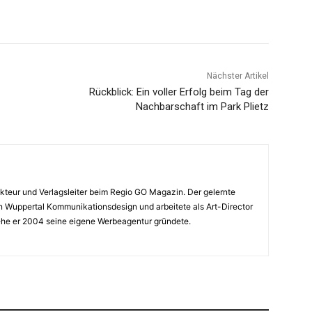
Nächster Artikel
Rückblick: Ein voller Erfolg beim Tag der
Nachbarschaft im Park Plietz
kteur und Verlagsleiter beim Regio GO Magazin. Der gelernte
in Wuppertal Kommunikationsdesign und arbeitete als Art-Director
he er 2004 seine eigene Werbeagentur gründete.